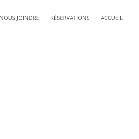
NOUS JOINDRE
RÉSERVATIONS
ACCUEIL