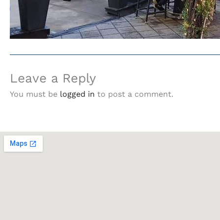
Leave a Reply
You must be
logged in
to post a comment.