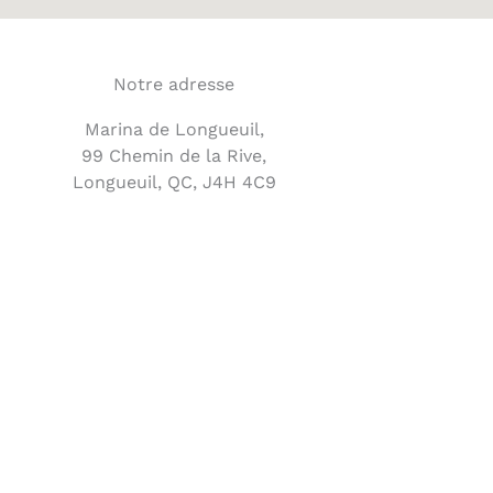
Notre adresse
Marina de Longueuil,
99 Chemin de la Rive,
Longueuil, QC, J4H 4C9