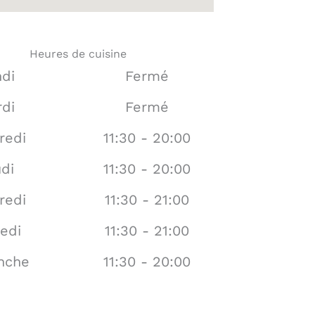
Heures de cuisine
di
Fermé
di
Fermé
redi
11:30 - 20:00
di
11:30 - 20:00
redi
11:30 - 21:00
edi
11:30 - 21:00
nche
11:30 - 20:00