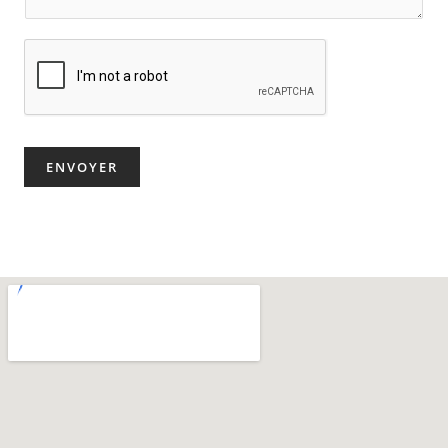
ENVOYER