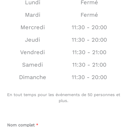
Lundi
Fermé
Mardi
Fermé
Mercredi
11:30 - 20:00
Jeudi
11:30 - 20:00
Vendredi
11:30 - 21:00
Samedi
11:30 - 21:00
Dimanche
11:30 - 20:00
En tout temps pour les événements de 50 personnes et
plus.
Nom complet
*