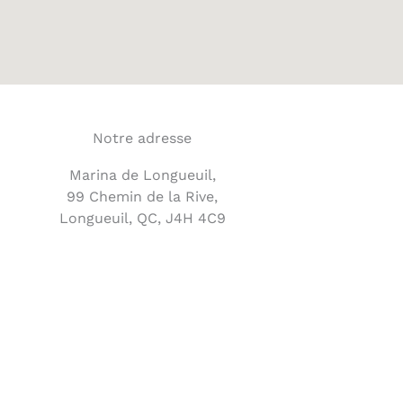
Notre adresse
Marina de Longueuil,
99 Chemin de la Rive,
Longueuil, QC, J4H 4C9