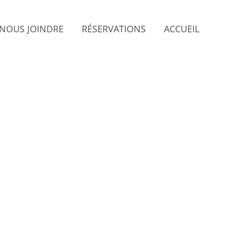
NOUS JOINDRE
RÉSERVATIONS
ACCUEIL