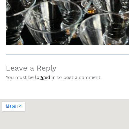
Leave a Reply
You must be
logged in
to post a comment.