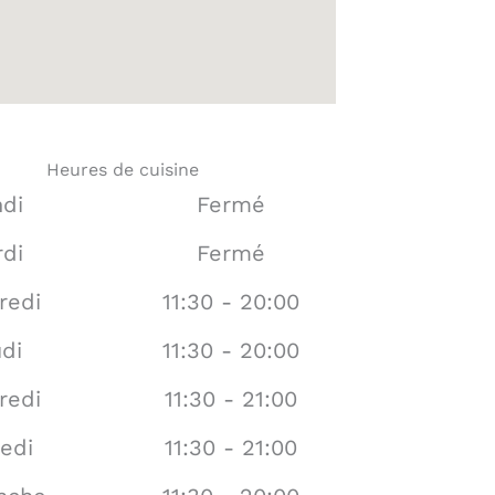
Heures de cuisine
di
Fermé
di
Fermé
redi
11:30 - 20:00
di
11:30 - 20:00
redi
11:30 - 21:00
edi
11:30 - 21:00