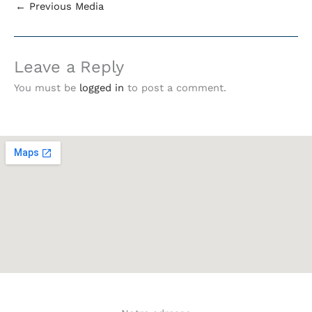
←
Previous Media
Leave a Reply
You must be
logged in
to post a comment.