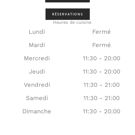
RÉSERVATIONS
Heures de cuisine
Lundi
Fermé
Mardi
Fermé
Mercredi
11:30 - 20:00
Jeudi
11:30 - 20:00
Vendredi
11:30 - 21:00
Samedi
11:30 - 21:00
Dimanche
11:30 - 20:00