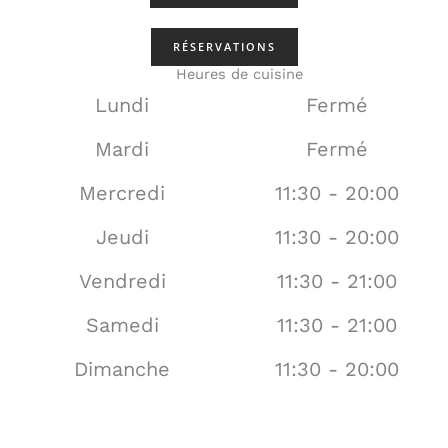
RÉSERVATIONS
Heures de cuisine
Lundi
Fermé
Mardi
Fermé
Mercredi
11:30 - 20:00
Jeudi
11:30 - 20:00
Vendredi
11:30 - 21:00
Samedi
11:30 - 21:00
Dimanche
11:30 - 20:00