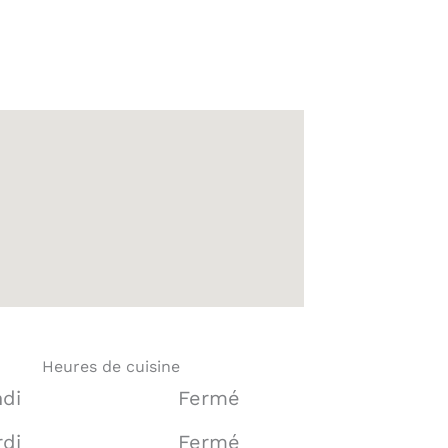
Heures de cuisine
di
Fermé
di
Fermé