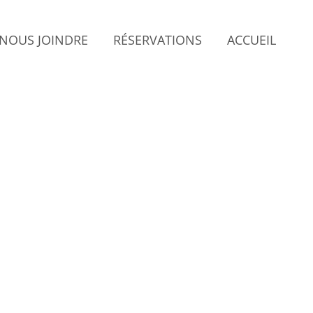
NOUS JOINDRE
RÉSERVATIONS
ACCUEIL